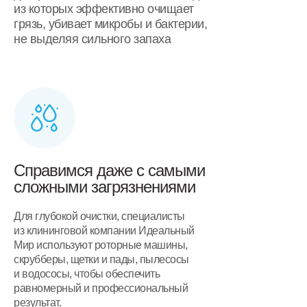
из которых эффективно очищает
грязь, убивает микробы и бактерии,
не выделяя сильного запаха
Справимся даже с самыми
сложными загрязнениями
Для глубокой очистки, специалисты
из клининговой компании Идеальный
Мир используют роторные машины,
скрубберы, щетки и пады, пылесосы
и водососы, чтобы обеспечить
равномерный и профессиональный
результат.