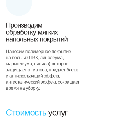
Производим
обработку мягких
напольных покрытий
Наносим полимерное покрытие
на полы из ПВХ, линолеума,
мармолеума, винила), которое
защищает от износа, придаёт блеск
и антискользящий эффект,
антистатический эффект, сокращает
время на уборку.
Стоимость
услуг