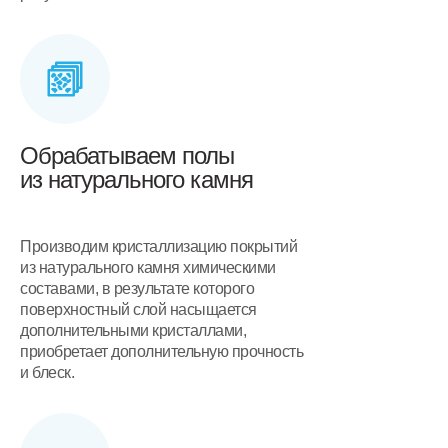
Обрабатываем полы
из натурального камня
Производим кристаллизацию покрытий
из натурального камня химическими
составами, в результате которого
поверхностный слой насыщается
дополнительными кристаллами,
приобретает дополнительную прочность
и блеск.