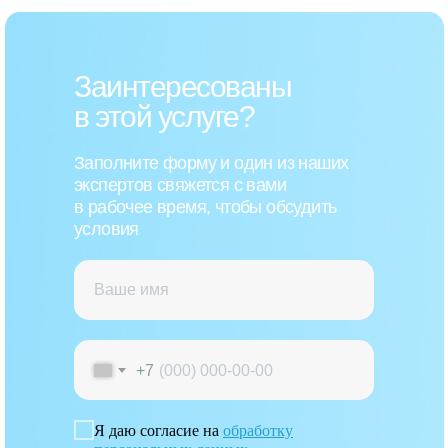
Заинтересованы
в этой услуге?
Заполните форму и один из наших
экспертов свяжется с вами
в рабочее время, чтобы обсудить
условия
+7
Я даю согласие на
обработку