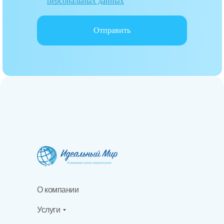
персональных данных
Отправить
О компании
Услуги