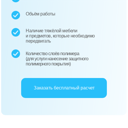
Объём работы
Наличие тяжёлой мебели
и предметов, которые необходимо
передвигать
Количество слоёв полимера
(для услуги нанесение защитного
полимерного покрытия)
Заказать бесплатный расчет