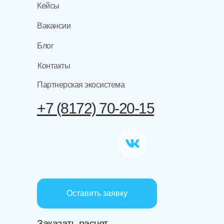
Кейсы
Вакансии
Блог
Контакты
Партнерская экосистема
+7 (8172) 70-20-15
Оставить заявку
Заказать расчет