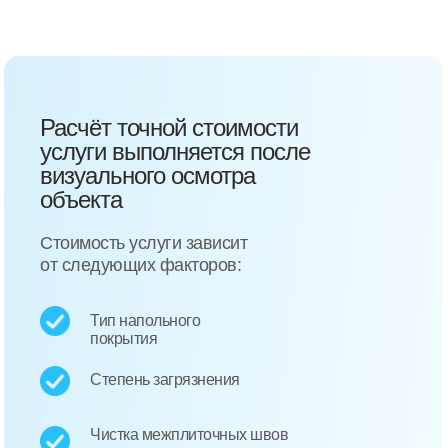
Расчёт точной стоимости
услуги выполняется после
визуального осмотра
объекта
Стоимость услуги зависит
от следующих факторов:
Тип напольного
покрытия
Степень загрязнения
Чистка межплиточных швов