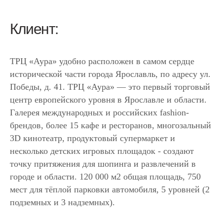
Клиент:
ТРЦ «Аура» удобно расположен в самом сердце
исторической части города Ярославль, по адресу ул.
Победы, д. 41. ТРЦ «Аура» — это первый торговый
центр европейского уровня в Ярославле и области.
Галерея международных и российских fashion-
брендов, более 15 кафе и ресторанов, многозальный
3D кинотеатр, продуктовый супермаркет и
несколько детских игровых площадок - создают
точку притяжения для шопинга и развлечений в
городе и области. 120 000 м2 общая площадь, 750
мест для тёплой парковки автомобиля, 5 уровней (2
подземных и 3 надземных).