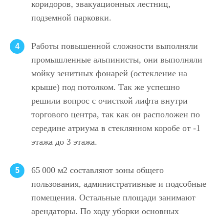
коридоров, эвакуационных лестниц,
подземной парковки.
Работы повышенной сложности выполняли
4
промышленные альпинисты, они выполняли
мойку зенитных фонарей (остекление на
крыше) под потолком. Так же успешно
решили вопрос с очисткой лифта внутри
торгового центра, так как он расположен по
середине атриума в стеклянном коробе от -1
этажа до 3 этажа.
65 000 м2 составляют зоны общего
5
пользования, административные и подсобные
помещения. Остальные площади занимают
арендаторы. По ходу уборки основных