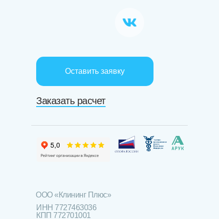
Оставить заявку
Заказать расчет
ООО «Клининг Плюс»
ИНН 7727463036
КПП 772701001