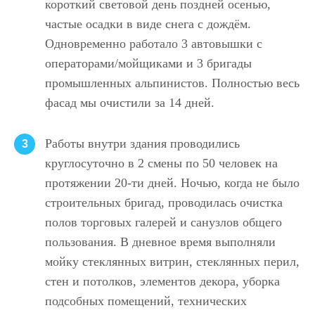
короткий световой день поздней осенью,
частые осадки в виде снега с дождём.
Одновременно работало 3 автовышки с
операторами/мойщиками и 3 бригады
промышленных альпинистов. Полностью весь
фасад мы очистили за 14 дней.
Работы внутри здания проводились
3
круглосуточно в 2 смены по 50 человек на
протяжении 20-ти дней. Ночью, когда не было
строительных бригад, проводилась очистка
полов торговых галерей и санузлов общего
пользования. В дневное время выполняли
мойку стеклянных витрин, стеклянных перил,
стен и потолков, элементов декора, уборка
подсобных помещений, технических