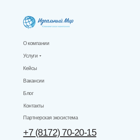
О компании
Услуги
Кейсы
Вакансии
Блог
Контакты
Партнерская экосистема
+7 (8172) 70-20-15