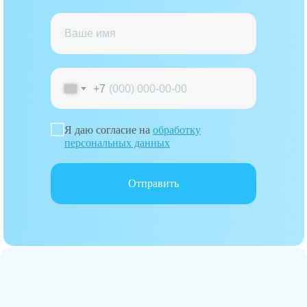
+7
Я даю согласие на
обработку
персональных данных
Отправить