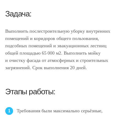
Задача:
Выполнить послестроительную уборку внутренних
помещений и коридоров общего пользования,
подсобных помещений и эвакуационных лестниц
общей площадью 65 000 м2. Выполнить мойку
и очистку фасада от атмосферных и строительных
загрязнений. Срок выполнения 20 дней.
Этапы работы:
Требования были максимально серьёзные,
1