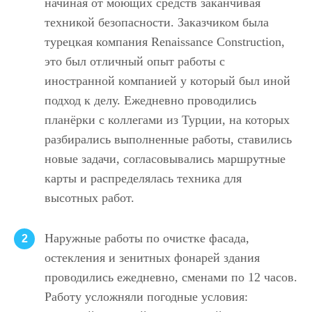
начиная от моющих средств заканчивая
техникой безопасности. Заказчиком была
турецкая компания Renaissance Construction,
это был отличный опыт работы с
иностранной компанией у который был иной
подход к делу. Ежедневно проводились
планёрки с коллегами из Турции, на которых
разбирались выполненные работы, ставились
новые задачи, согласовывались маршрутные
карты и распределялась техника для
высотных работ.
Наружные работы по очистке фасада,
2
остекления и зенитных фонарей здания
проводились ежедневно, сменами по 12 часов.
Работу усложняли погодные условия: