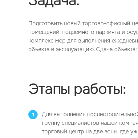
Задача:
Подготовить новый торгово-офисный цен
помещений, подземного паркинга и осу
комплекс мер для выполнения ежедневн
объекта в эксплуатацию. Сдача объекта: 
Этапы работы:
Для выполнения послестроительно
1
группу специалистов нашей компан
торговый центр на две зоны, где у