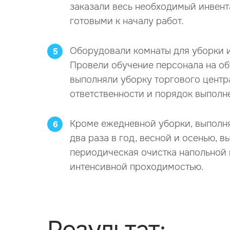
заказали весь необходимый инвент
готовыми к началу работ.
Оборудовали комнаты для уборки 
5
Провели обучение персонала на объ
выполняли уборку торгового центр
ответственности и порядок выполне
Кроме ежедневной уборки, выполня
6
два раза в год, весной и осенью, 
периодическая очистка напольной п
интенсивной проходимостью.