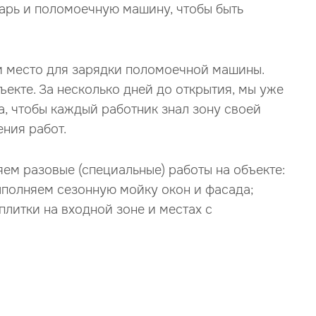
арь и поломоечную машину, чтобы быть
и место для зарядки поломоечной машины.
екте. За несколько дней до открытия, мы уже
а, чтобы каждый работник знал зону своей
ния работ.
ем разовые (специальные) работы на объекте:
выполняем сезонную мойку окон и фасада;
литки на входной зоне и местах с