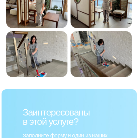
Заинтересованы
в этой услуге?
Заполните форму и один из наших