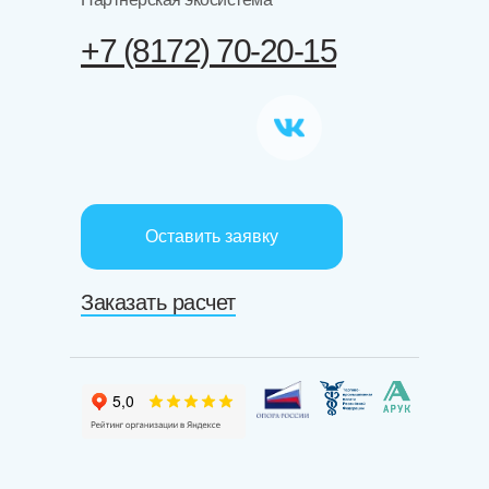
+7 (8172) 70-20-15
Оставить заявку
Заказать расчет