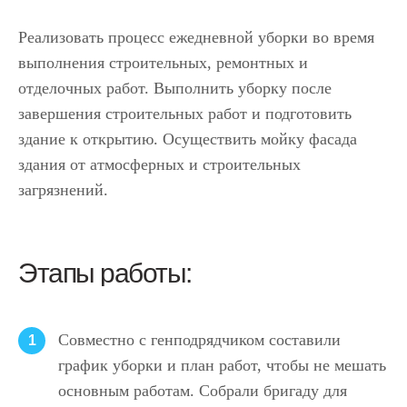
Реализовать процесс ежедневной уборки во время
выполнения строительных, ремонтных и
отделочных работ. Выполнить уборку после
завершения строительных работ и подготовить
здание к открытию. Осуществить мойку фасада
здания от атмосферных и строительных
загрязнений.
Этапы работы:
Совместно с генподрядчиком составили
1
график уборки и план работ, чтобы не мешать
основным работам. Собрали бригаду для