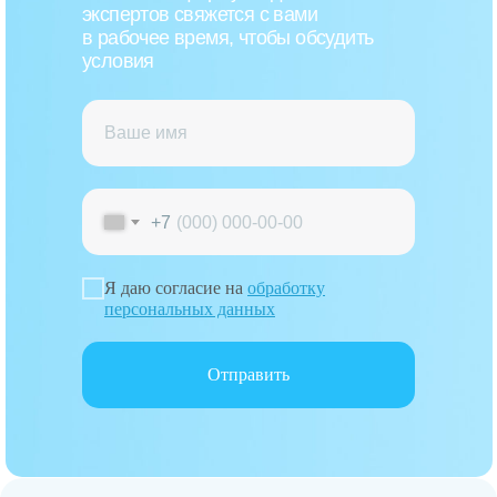
экспертов свяжется с вами
в рабочее время, чтобы обсудить
условия
+7
Я даю согласие на
обработку
персональных данных
Отправить