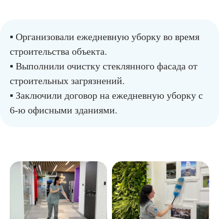
▪︎ Организовали ежедневную уборку во время
строительства объекта.
▪︎ Выполнили очистку стеклянного фасада от
строительных загрязнений.
▪︎ Заключили договор на ежедневную уборку с
6-ю офисными зданиями.