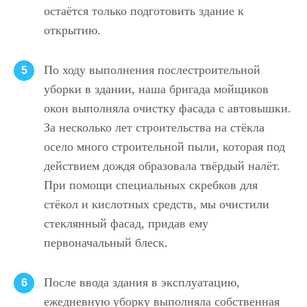
остаётся только подготовить здание к
открытию.
По ходу выполнения послестроительной
5
уборки в здании, наша бригада мойщиков
окон выполняла очистку фасада с автовышки.
За несколько лет строительства на стёкла
осело много строительной пыли, которая под
действием дождя образовала твёрдый налёт.
При помощи специальных скребков для
стёкол и кислотных средств, мы очистили
стеклянный фасад, придав ему
первоначальный блеск.
После ввода здания в эксплуатацию,
6
ежедневную уборку выполняла собственная