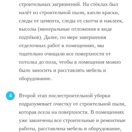
строительных загрязнений. На стёклах был
налёт из строительной пыли, капли краски,
следы от цемента, следы от скотча и наклеек,
высолы (минеральные отложения в виде
подтёков). Далее, по мере завершения
отделочных работ в помещениях, мы
тщательно очищали все поверхности от
потолка до пола, чтобы в помещения можно
было заносить и расставлять мебель и
оборудование.
Второй этап послестроительной уборки
4
подразумевает очистку от строительной пыли,
которая осела на поверхности. В помещениях
уже закончены все строительные и ремонтные
работы, расставлена мебель и оборудование,