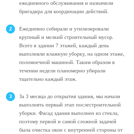
ежедневного обслуживания и назначили
бригадира для координации действий.
Ежедневно собирали и утилизировали
2
крупный и мелкий строительный мусор.
Всего в здании 7 этажей, каждый день
выполняли влажную уборку, на одном этаже,
поломоечной машиной. Таким образом в
течении недели планомерно убирали
тщательно каждый этаж.
За 3 месяца до открытия здания, мы начали
3
выполнять первый этап послестроительной
уборки. Фасад здания выполнен из стекла,
поэтому первой и самой сложной задачей
была очистка окон с внутренней стороны от