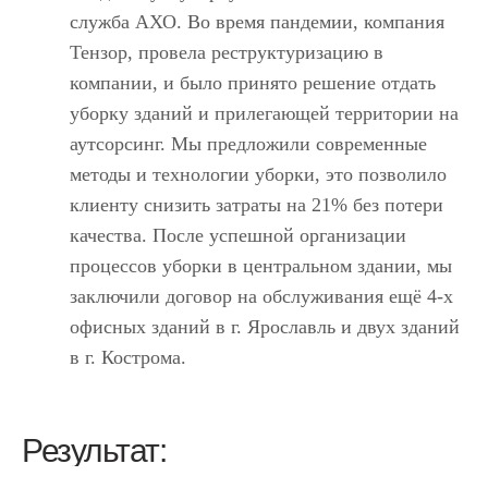
служба АХО. Во время пандемии, компания
Тензор, провела реструктуризацию в
компании, и было принято решение отдать
уборку зданий и прилегающей территории на
аутсорсинг. Мы предложили современные
методы и технологии уборки, это позволило
клиенту снизить затраты на 21% без потери
качества. После успешной организации
процессов уборки в центральном здании, мы
заключили договор на обслуживания ещё 4-х
офисных зданий в г. Ярославль и двух зданий
в г. Кострома.
Результат: