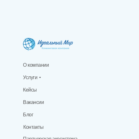
О компании
Услуги
Кейсы
Вакансии
Блог
Контакты
Партнерская экосистема