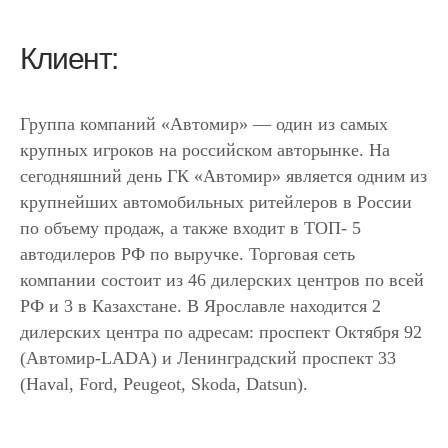
Клиент:
Группа компаний «Автомир» — один из самых
крупных игроков на российском авторынке. На
сегодняшний день ГК «Автомир» является одним из
крупнейших автомобильных ритейлеров в России
по объему продаж, а также входит в ТОП- 5
автодилеров РФ по выручке. Торговая сеть
компании состоит из 46 дилерских центров по всей
РФ и 3 в Казахстане. В Ярославле находится 2
дилерских центра по адресам: проспект Октября 92
(Автомир-LADA) и Ленинградский проспект 33
(Haval, Ford, Peugeot, Skoda, Datsun).