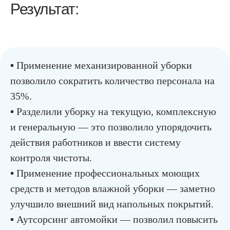
Результат:
▪︎ Применение механизированной уборки
позволило сократить количество персонала на
35%.
▪︎ Разделили уборку на текущую, комплексную
и генеральную — это позволило упорядочить
действия работников и ввести систему
контроля чистоты.
▪︎ Применение профессиональных моющих
средств и методов влажной уборки — заметно
улучшило внешний вид напольных покрытий.
▪︎ Аутсорсинг автомойки — позволил повысить