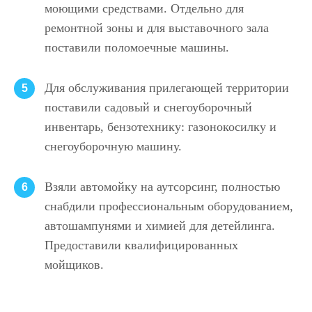
моющими средствами. Отдельно для
ремонтной зоны и для выставочного зала
поставили поломоечные машины.
Для обслуживания прилегающей территории
5
поставили садовый и снегоуборочный
инвентарь, бензотехнику: газонокосилку и
снегоуборочную машину.
Взяли автомойку на аутсорсинг, полностью
6
снабдили профессиональным оборудованием,
автошампунями и химией для детейлинга.
Предоставили квалифицированных
мойщиков.