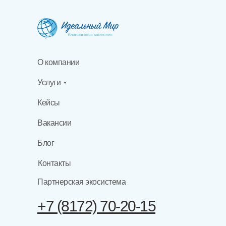
О компании
Услуги
Кейсы
Вакансии
Блог
Контакты
Партнерская экосистема
+7 (8172) 70-20-15