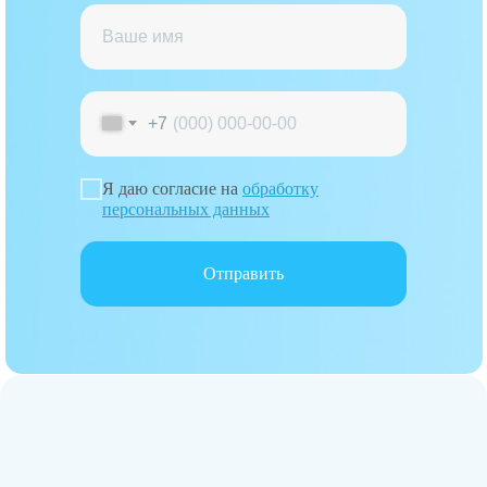
+7
Я даю согласие на
обработку
персональных данных
Отправить