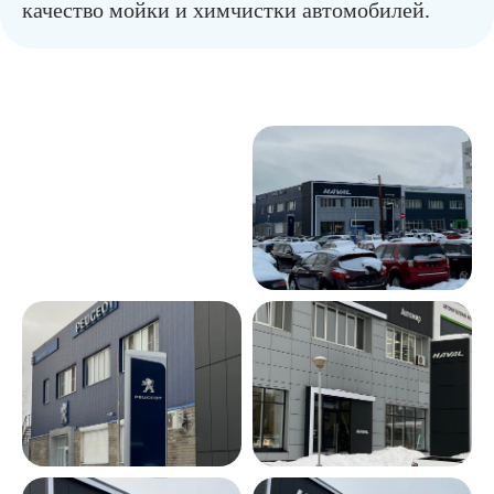
качество мойки и химчистки автомобилей.