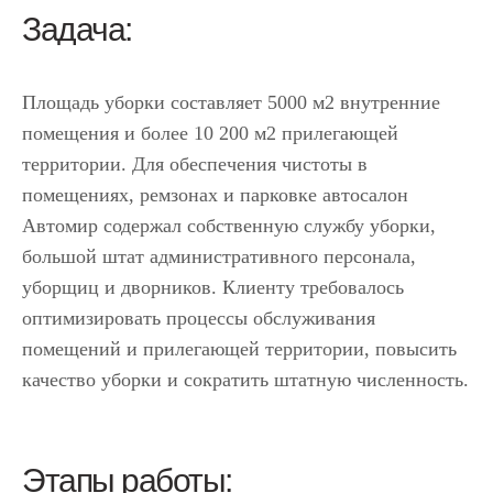
Задача:
Площадь уборки составляет 5000 м2 внутренние
помещения и более 10 200 м2 прилегающей
территории. Для обеспечения чистоты в
помещениях, ремзонах и парковке автосалон
Автомир содержал собственную службу уборки,
большой штат административного персонала,
уборщиц и дворников. Клиенту требовалось
оптимизировать процессы обслуживания
помещений и прилегающей территории, повысить
качество уборки и сократить штатную численность.
Этапы работы: