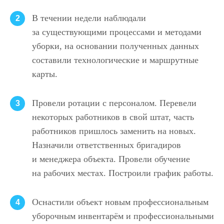
В течении недели наблюдали
2
за существующими процессами и методами
уборки, на основании полученных данных
составили технологические и маршрутные
карты.
Провели ротации с персоналом. Перевели
3
некоторых работников в свой штат, часть
работников пришлось заменить на новых.
Назначили ответственных бригадиров
и менеджера объекта. Провели обучение
на рабочих местах. Построили график работы.
Оснастили объект новым профессиональным
4
уборочным инвентарём и профессиональными