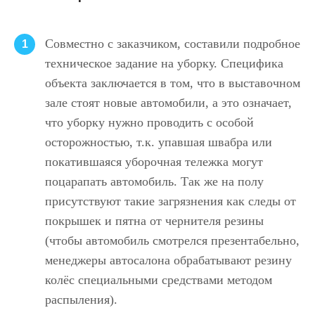
Совместно с заказчиком, составили подробное
1
техническое задание на уборку. Специфика
объекта заключается в том, что в выставочном
зале стоят новые автомобили, а это означает,
что уборку нужно проводить с особой
осторожностью, т.к. упавшая швабра или
покатившаяся уборочная тележка могут
поцарапать автомобиль. Так же на полу
присутствуют такие загрязнения как следы от
покрышек и пятна от чернителя резины
(чтобы автомобиль смотрелся презентабельно,
менеджеры автосалона обрабатывают резину
колёс специальными средствами методом
распыления).