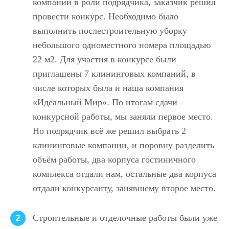
компании в роли подрядчика, заказчик решил
провести конкурс. Необходимо было
выполнить послестроительную уборку
небольшого одноместного номера площадью
22 м2. Для участия в конкурсе были
приглашены 7 клининговых компаний, в
числе которых была и наша компания
«Идеальный Мир». По итогам сдачи
конкурсной работы, мы заняли первое место.
Но подрядчик всё же решил выбрать 2
клининговые компании, и поровну разделить
объём работы, два корпуса гостиничного
комплекса отдали нам, остальные два корпуса
отдали конкурсанту, занявшему второе место.
Строительные и отделочные работы были уже
2