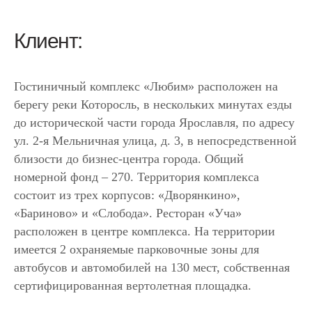
Клиент:
Гостиничный комплекс «Любим» расположен на
берегу реки Которосль, в нескольких минутах езды
до исторической части города Ярославля, по адресу
ул. 2-я Мельничная улица, д. 3, в непосредственной
близости до бизнес-центра города. Общий
номерной фонд – 270. Территория комплекса
состоит из трех корпусов: «Дворянкино»,
«Бариново» и «Слобода». Ресторан «Уча»
расположен в центре комплекса. На территории
имеется 2 охраняемые парковочные зоны для
автобусов и автомобилей на 130 мест, собственная
сертифицированная вертолетная площадка.