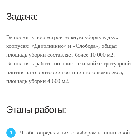
Задача:
Выполнить послестроительную уборку в двух
корпусах: «Дворянкино» и «Слобода», общая
площадь уборки составляет более 10 000 м2.
Выполнить работы по очистке и мойке тротуарной
плитки на территории гостиничного комплекса,
площадь уборки 4 600 м2.
Этапы работы:
Чтобы определиться с выбором клининговой
1