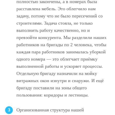
полностью закончены, а в номерах была
расставлена мебель. Это облегчило нам
задачу, потому что не было пересечений со
строителями. Задача стояла, не только
выполнить работу качественно, но и
превзойти конкурента. Мы разделили наших
работников на бригады по 2 человека, чтобы
каждая пара работников занималась уборкой
одного номера — это облегчает приёмку
выполненной работы и ускоряет процессы.
Отдельную бригаду назначили на мойку
витражных окон изнутри и снаружи. И ещё
бригаду поставили на зоны общего
пользования: коридоры и лестницы.
Организованная структура нашей
3