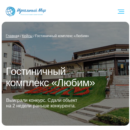
Глав на
я /
Кейсы
/ Гостиничный комплекс «Любим»
Гостиничный
комплекс «Любим»
Выиграли конкурс. Сдали объект
на 2 недели раньше конкурента.