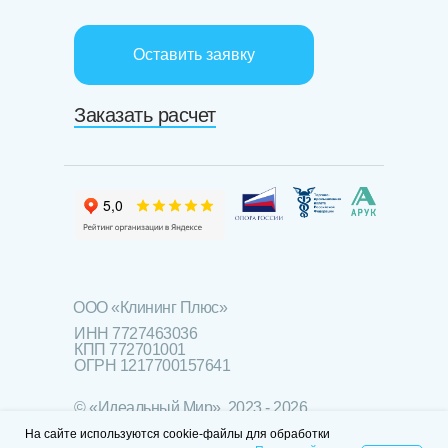
Оставить заявку
Заказать расчет
ООО «Клининг Плюс»
ИНН 7727463036
КПП 772701001
ОГРН 1217700157641
© «Идеальный Мир», 2023 - 2026
На сайте используются cookie-файлы для обработки
Политика конфиденциальности