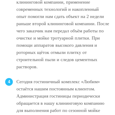
клининговой компании, применение
современных технологий и накопленный
опыт помогли нам сдать объект на 2 недели
раньше второй клининговой компании. После
чего заказчик нам передал объём работы по
очистке и мойке тротуарной плитки. При
помощи аппаратов высокого давления и
роторных щёток отмыли плитку от
строительной пыли и следов цементных
растворов.
Сегодня гостиничный комплекс «Любим»
4
остаётся нашим постоянным клиентом.
Администрация гостиницы периодически
обращается в нашу клининговую компанию
для выполнения работ по сезонной мойке