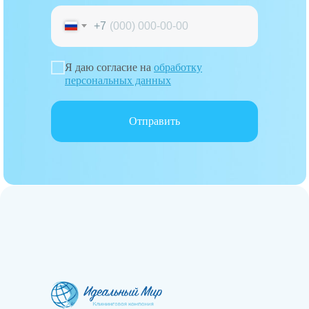
+7
Я даю согласие на
обработку
персональных данных
Отправить