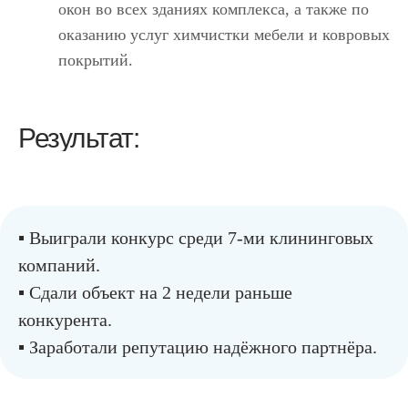
окон во всех зданиях комплекса, а также по
оказанию услуг химчистки мебели и ковровых
покрытий.
Результат:
▪︎ Выиграли конкурс среди 7-ми клининговых
компаний.
▪︎ Сдали объект на 2 недели раньше
конкурента.
▪︎ Заработали репутацию надёжного партнёра.