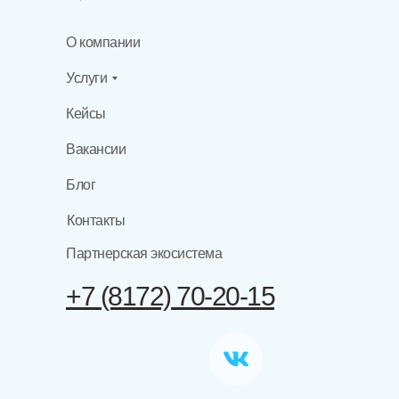
О компании
Услуги
Кейсы
Вакансии
Блог
Контакты
Партнерская экосистема
+7 (8172) 70-20-15